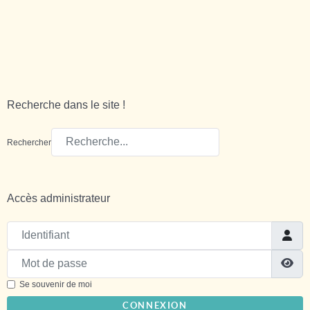
Recherche dans le site !
Rechercher
Accès administrateur
Identifiant
Mot de passe
Sh
Se souvenir de moi
CONNEXION