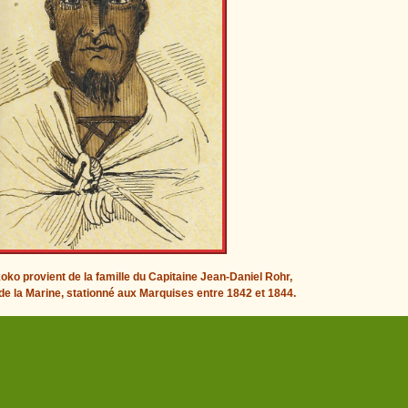
koko provient de la famille du Capitaine Jean-Daniel Rohr,
ie de la Marine, stationné aux Marquises entre 1842 et 1844.