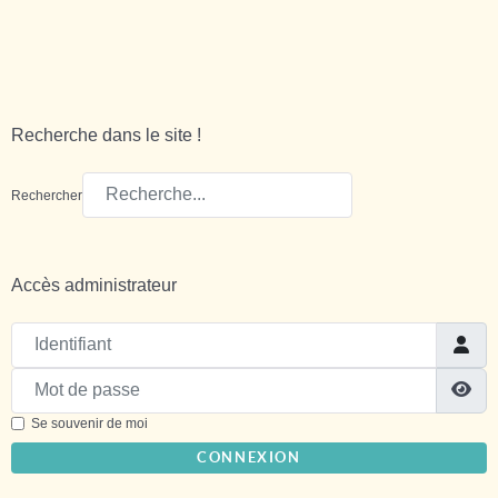
Recherche dans le site !
Rechercher
Accès administrateur
Identifiant
Mot de passe
Sh
Se souvenir de moi
CONNEXION