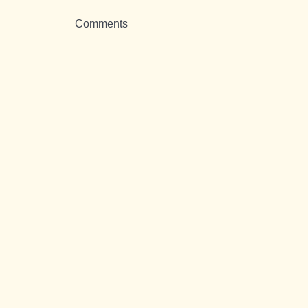
Comments