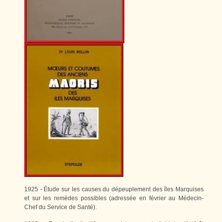
1925 - Étude sur les causes du dépeuplement des îles Marquises
et sur les remèdes possibles (adressée en février au Médecin-
Chef du Service de Santé).