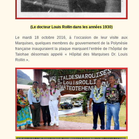
(Le docteur Louis Rollin dans les années 1930)
Le mardi 18 octobre 2016, à l’occasion de leur visite aux
Marquises, quelques membres du gouvernement de la Polynésie
française inauguraient la plaque marquant l’entrée de l’hôpital de
Taiohae désormais appelé « Hôpital des Marquises Dr. Louis
Rollin ».