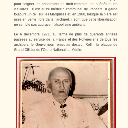
pour soigner les prisonniers de droit commun, les aliénés et les
vieillards ; il est aussi médecin communal de Papeete. Il garde
toujours un œil sur les Marquises et, en 1960, lorsque la bière est
mise en vente libre dans l’archipel, il écrit que cette libéralisation
ne semble pas aggraver l’alcoolisme ambiant.
Le 6 décembre 1971, au terme de plus de quarante années
passées au service de la France et des Polynésiens de tous les
archipels, le Gouverneur remet au docteur Rollin la plaque de
Grand Officier de l’Ordre National du Mérite.