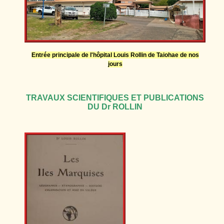
Entrée principale de l'hôpital Louis Rollin de Taiohae de nos
jours
TRAVAUX SCIENTIFIQUES ET PUBLICATIONS
DU Dr ROLLIN