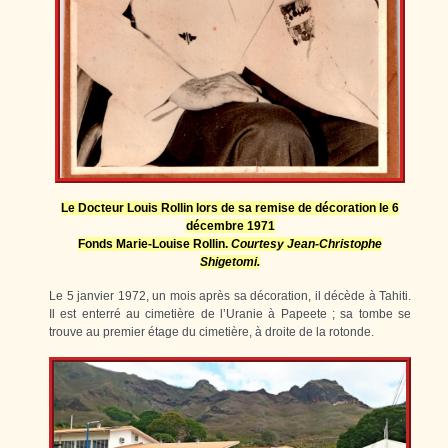
Le Docteur Louis Rollin lors de sa remise de décoration le 6
décembre 1971
Fonds Marie-Louise Rollin.
Courtesy Jean-Christophe
Shigetomi.
Le 5 janvier 1972, un mois après sa décoration, il décède à Tahiti.
Il est enterré au cimetière de l’Uranie à Papeete ; sa tombe se
trouve au premier étage du cimetière, à droite de la rotonde.