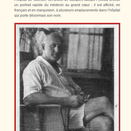
un portrait rapide du médecin au grand cœur ; il est affiché, en
français et en marquisien, à plusieurs emplacements dans l’hôpital
qui porte désormais son nom.