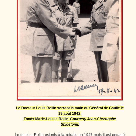
Le Docteur Louis Rollin serrant la main du Général de Gaulle le
19 août 1942.
Fonds Marie-Louise Rollin.
Courtesy Jean-Christophe
Shigetomi.
Le docteur Rollin est mis à la retraite en 1947 mais il est engagé