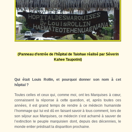
(Panneau d’entrée de l’hôpital de Taiohae réalisé par Séverin
Kahee Taupotini)
Qui était Louis Rollin, et pourquoi donner son nom à cet
hôpital ?
Toutes celles et ceux qui, comme moi, ont les Marquises à cœur,
connaissent la réponse à cette question, et, après toutes ces
années, il est grand temps de rendre à ce médecin humaniste
l’hommage qui lui est dû en faisant savoir à tous comment, lors de
son séjour aux Marquises, ce médecin s’est acharné à sauver de
l’extinction le peuple marquisien dont, depuis des décennies, le
monde entier prédisait la disparition prochaine.